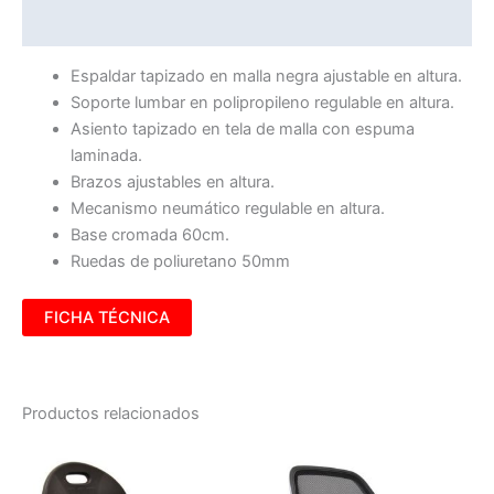
Información adicional
Espaldar tapizado en malla negra ajustable en altura.
Soporte lumbar en polipropileno regulable en altura.
Asiento tapizado en tela de malla con espuma
laminada.
Brazos ajustables en altura.
Mecanismo neumático regulable en altura.
Base cromada 60cm.
Ruedas de poliuretano 50mm
FICHA TÉCNICA
Productos relacionados