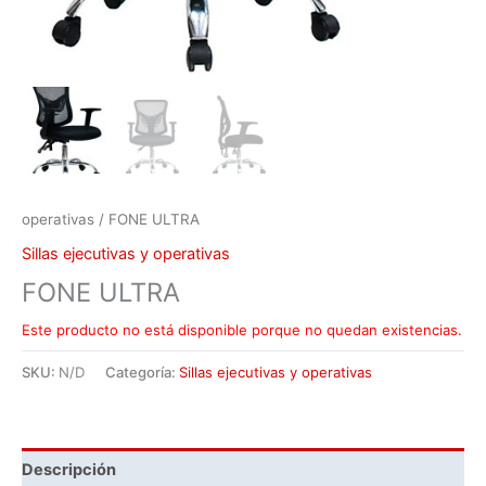
operativas
/ FONE ULTRA
Sillas ejecutivas y operativas
FONE ULTRA
Este producto no está disponible porque no quedan existencias.
SKU:
N/D
Categoría:
Sillas ejecutivas y operativas
Descripción