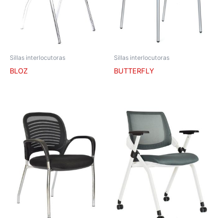
Sillas interlocutoras
Sillas interlocutoras
BLOZ
BUTTERFLY