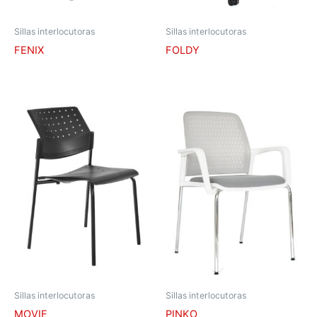
Sillas interlocutoras
Sillas interlocutoras
FENIX
FOLDY
Sillas interlocutoras
Sillas interlocutoras
MOVIE
PINKO