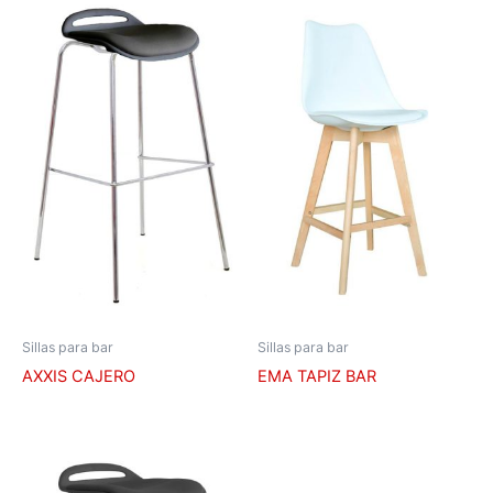
Sillas para bar
Sillas para bar
AXXIS CAJERO
EMA TAPIZ BAR