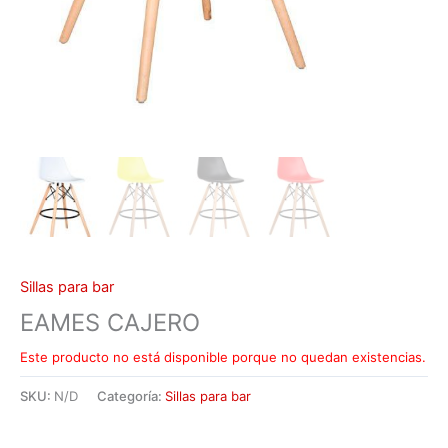
Sillas para bar
EAMES CAJERO
Este producto no está disponible porque no quedan existencias.
SKU:
N/D
Categoría:
Sillas para bar